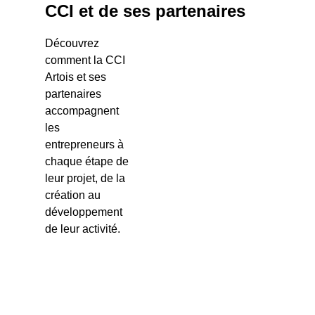
CCI et de ses partenaires
Découvrez
comment la CCI
Artois et ses
partenaires
accompagnent
les
entrepreneurs à
chaque étape de
leur projet, de la
création au
développement
de leur activité.