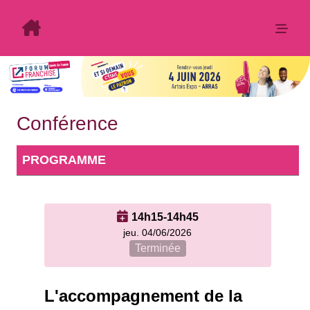
Conférence
PROGRAMME
14h15-14h45
jeu. 04/06/2026
Terminée
L'accompagnement de la