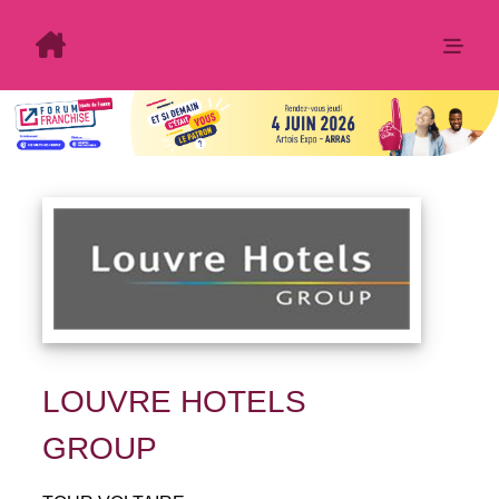
LOUVRE HOTELS
GROUP