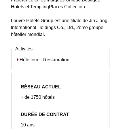
Hotels et TemptingPlaces Collection.
Louvre Hotels Group est une filiale de Jin Jiang
International Holdings Co., Ltd., 2ème groupe
hôtelier mondial.
Activités
Hôtellerie - Restauration
RÉSEAU ACTUEL
+ de 1750 hôtels
DURÉE DE CONTRAT
10 ans