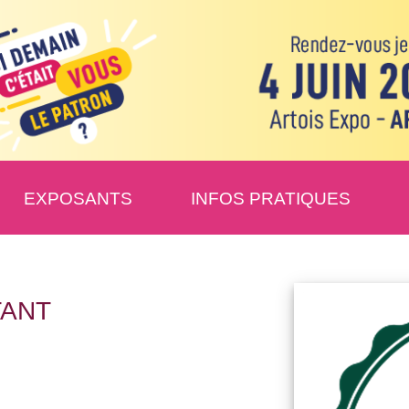
EXPOSANTS
INFOS PRATIQUES
TANT