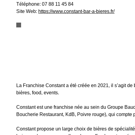
Téléphone:
07 88 11 45 84
Site Web:
https://www.constant-bar-a-bieres.fr/
La Franchise Constant a été créée en 2021, il s’agit de 
bières, food, events.
Constant est une franchise née au sein du Groupe Baudai
Boucherie Restaurant, KdB, Poivre rouge), qui compte 
Constant propose un large choix de bières de spécialité, 