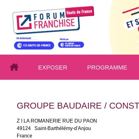
EXPOSER
PROGRAMME
GROUPE BAUDAIRE / CONS
Z I LA ROMANERIE RUE DU PAON
49124
Saint-Barthélémy-d'Anjou
France