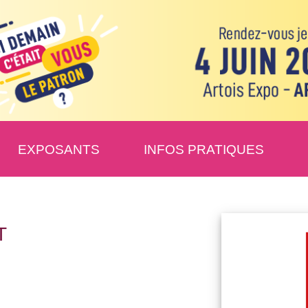
EXPOSANTS
INFOS PRATIQUES
T