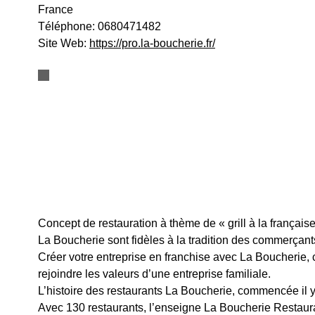
France
Téléphone:
0680471482
Site Web:
https://pro.la-boucherie.fr/
Concept de restauration à thème de « grill à la français
La Boucherie sont fidèles à la tradition des commerçants
Créer votre entreprise en franchise avec La Boucherie, 
rejoindre les valeurs d’une entreprise familiale.
L’histoire des restaurants La Boucherie, commencée il y a
Avec 130 restaurants, l’enseigne La Boucherie Restaura