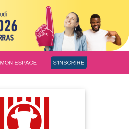
MON ESPACE
S'INSCRIRE