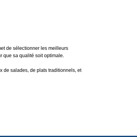
met de sélectionner les meilleurs
 que sa qualité soit optimale.
de salades, de plats traditionnels, et