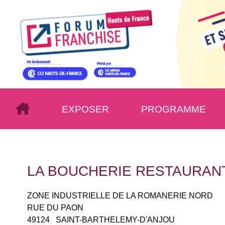
EXPOSER
PROGRAMME
LA BOUCHERIE RESTAURAN
ZONE INDUSTRIELLE DE LA ROMANERIE NORD
RUE DU PAON
49124
SAINT-BARTHELEMY-D'ANJOU