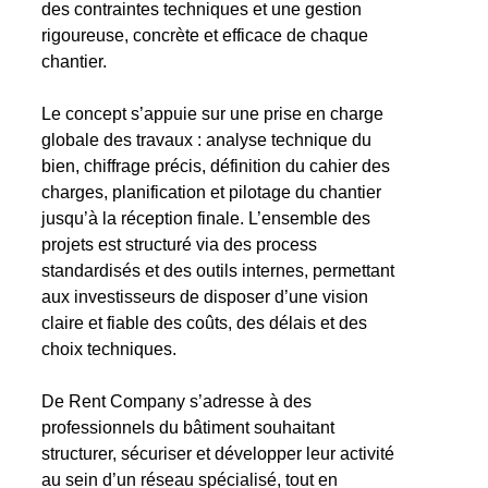
des contraintes techniques et une gestion
rigoureuse, concrète et efficace de chaque
chantier.
Le concept s’appuie sur une prise en charge
globale des travaux : analyse technique du
bien, chiffrage précis, définition du cahier des
charges, planification et pilotage du chantier
jusqu’à la réception finale. L’ensemble des
projets est structuré via des process
standardisés et des outils internes, permettant
aux investisseurs de disposer d’une vision
claire et fiable des coûts, des délais et des
choix techniques.
De Rent Company s’adresse à des
professionnels du bâtiment souhaitant
structurer, sécuriser et développer leur activité
au sein d’un réseau spécialisé, tout en