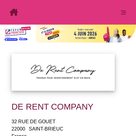
DE RENT COMPANY
32 RUE DE GOUET
22000
SAINT-BRIEUC