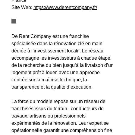
France
Site Web:
https://www.derentcompany.fr/
De Rent Company est une franchise
spécialisée dans la rénovation clé en main
dédiée à l’investissement locatif. Le réseau
accompagne les investisseurs à chaque étape,
de la recherche du bien jusqu’à la livraison d’un
logement prêt à louer, avec une approche
centrée sur la maîtrise technique, la
transparence et la qualité d’exécution.
La force du modèle repose sur un réseau de
franchisés issus du terrain : conducteurs de
travaux, artisans ou professionnels
expérimentés de la rénovation. Leur expertise
opérationnelle garantit une compréhension fine