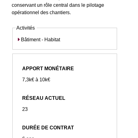
conservant un rôle central dans le pilotage
opérationnel des chantiers.
Activités
Bâtiment - Habitat
APPORT MONÉTAIRE
7,3k€ à 10k€
RÉSEAU ACTUEL
23
DURÉE DE CONTRAT