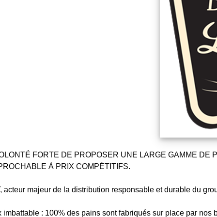
VOLONTÉ FORTE DE PROPOSER UNE LARGE GAMME DE PA
PROCHABLE À PRIX COMPÉTITIFS.
 acteur majeur de la distribution responsable et durable du gro
x imbattable : 100% des pains sont fabriqués sur place par nos 