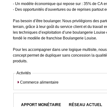
- Un modèle économique qui repose sur : 35% de CA en 
- Des opportunités d'ouvertures ou de reprises partout e
Pas besoin d’être boulanger. Nous privilégions des parten
terrain, grâce à leur goût du service client et du trava
les techniques d’exploitation d’une boulangerie Louise e
fondé le modèle de franchise Boulangerie Louise.
Pour les accompagner dans une logique multisite, nous
concept permet de dupliquer sans concession la qualité ar
produits.
Activités
Commerce alimentaire
APPORT MONÉTAIRE
RÉSEAU ACTUEL