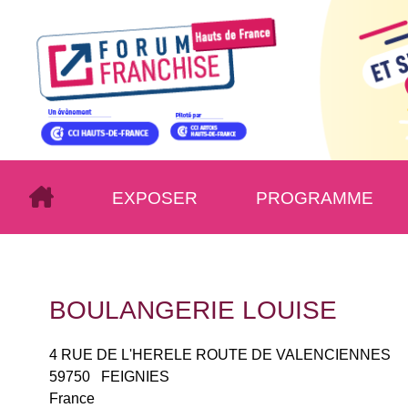
EXPOSER
PROGRAMME
BOULANGERIE LOUISE
4 RUE DE L'HERELE ROUTE DE VALENCIENNES
59750
FEIGNIES
France