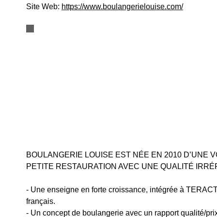
Site Web:
https://www.boulangerielouise.com/
BOULANGERIE LOUISE EST NÉE EN 2010 D’UNE 
PETITE RESTAURATION AVEC UNE QUALITÉ IRRÉ
- Une enseigne en forte croissance, intégrée à TERACT,
français.
- Un concept de boulangerie avec un rapport qualité/pri