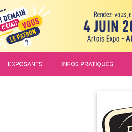
EXPOSANTS
INFOS PRATIQUES