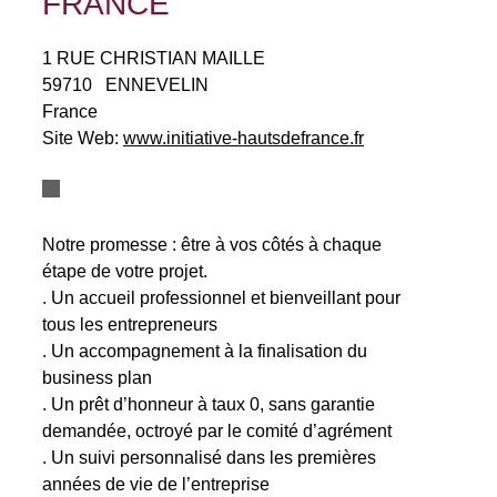
FRANCE
1 RUE CHRISTIAN MAILLE
59710
ENNEVELIN
France
Site Web:
www.initiative-hautsdefrance.fr
Notre promesse : être à vos côtés à chaque
étape de votre projet.
. Un accueil professionnel et bienveillant pour
tous les entrepreneurs
. Un accompagnement à la finalisation du
business plan
. Un prêt d’honneur à taux 0, sans garantie
demandée, octroyé par le comité d’agrément
. Un suivi personnalisé dans les premières
années de vie de l’entreprise