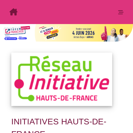
INITIATIVES HAUTS-DE-