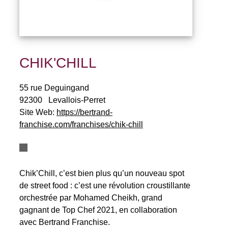
CHIK'CHILL
55 rue Deguingand
92300
Levallois-Perret
Site Web:
https://bertrand-
franchise.com/franchises/chik-chill
Chik’Chill, c’est bien plus qu’un nouveau spot
de street food : c’est une révolution croustillante
orchestrée par Mohamed Cheikh, grand
gagnant de Top Chef 2021, en collaboration
avec Bertrand Franchise.