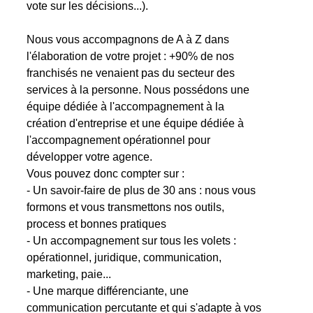
vote sur les décisions...).
Nous vous accompagnons de A à Z dans
l'élaboration de votre projet : +90% de nos
franchisés ne venaient pas du secteur des
services à la personne. Nous possédons une
équipe dédiée à l'accompagnement à la
création d'entreprise et une équipe dédiée à
l'accompagnement opérationnel pour
développer votre agence.
Vous pouvez donc compter sur :
- Un savoir-faire de plus de 30 ans : nous vous
formons et vous transmettons nos outils,
process et bonnes pratiques
- Un accompagnement sur tous les volets :
opérationnel, juridique, communication,
marketing, paie...
- Une marque différenciante, une
communication percutante et qui s'adapte à vos