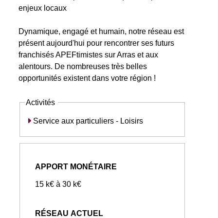
enjeux locaux
Dynamique, engagé et humain, notre réseau est
présent aujourd'hui pour rencontrer ses futurs
franchisés APEFtimistes sur Arras et aux
alentours. De nombreuses très belles
opportunités existent dans votre région !
Activités
Service aux particuliers - Loisirs
APPORT MONÉTAIRE
15 k€ à 30 k€
RÉSEAU ACTUEL