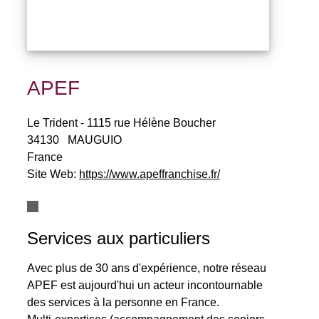
APEF
Le Trident - 1115 rue Hélène Boucher
34130
MAUGUIO
France
Site Web:
https://www.apeffranchise.fr/
Services aux particuliers
Avec plus de 30 ans d'expérience, notre réseau
APEF est aujourd'hui un acteur incontournable
des services à la personne en France.