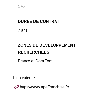
170
DURÉE DE CONTRAT
7 ans
ZONES DE DÉVELOPPEMENT
RECHERCHÉES
France et Dom Tom
Lien externe
https://www.apeffranchise.fr/