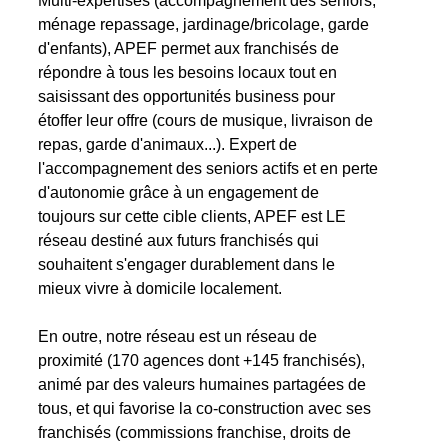
Multi-expertises (accompagnement des seniors,
ménage repassage, jardinage/bricolage, garde
d'enfants), APEF permet aux franchisés de
répondre à tous les besoins locaux tout en
saisissant des opportunités business pour
étoffer leur offre (cours de musique, livraison de
repas, garde d'animaux...). Expert de
l'accompagnement des seniors actifs et en perte
d'autonomie grâce à un engagement de
toujours sur cette cible clients, APEF est LE
réseau destiné aux futurs franchisés qui
souhaitent s'engager durablement dans le
mieux vivre à domicile localement.
En outre, notre réseau est un réseau de
proximité (170 agences dont +145 franchisés),
animé par des valeurs humaines partagées de
tous, et qui favorise la co-construction avec ses
franchisés (commissions franchise, droits de