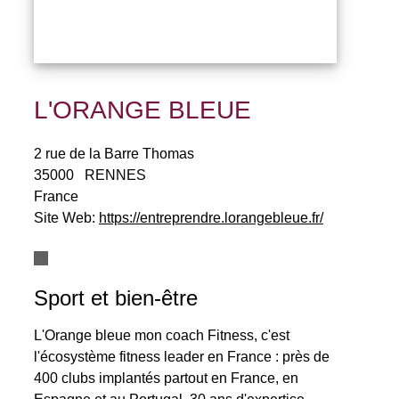
L'ORANGE BLEUE
2 rue de la Barre Thomas
35000
RENNES
France
Site Web:
https://entreprendre.lorangebleue.fr/
Sport et bien-être
L'Orange bleue mon coach Fitness, c'est
l'écosystème fitness leader en France : près de
400 clubs implantés partout en France, en