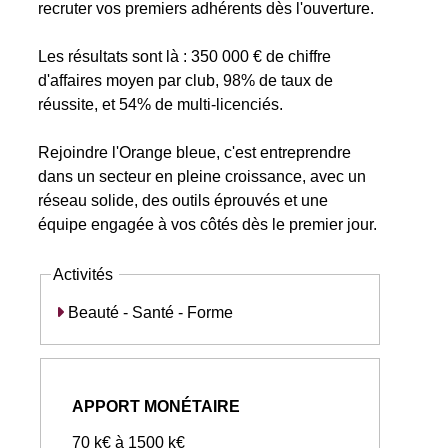
recruter vos premiers adhérents dès l'ouverture.
Les résultats sont là : 350 000 € de chiffre
d'affaires moyen par club, 98% de taux de
réussite, et 54% de multi-licenciés.
Rejoindre l'Orange bleue, c'est entreprendre
dans un secteur en pleine croissance, avec un
réseau solide, des outils éprouvés et une
équipe engagée à vos côtés dès le premier jour.
Activités
Beauté - Santé - Forme
APPORT MONÉTAIRE
70 k€ à 1500 k€