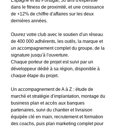
Espagne et au Portugal, 30 ans d'expertise
dans le fitness de proximité, et une croissance
de +12% de chiffre d'affaires sur les deux
dernières années.
Ouvrez votre club avec le soutien d'un réseau
de 400 000 adhérents, les outils, la marque et
un accompagnement complet du groupe, de la
signature jusqu'à l'ouverture.
Chaque porteur de projet est suivi par un
développeur dédié à sa région, disponible à
chaque étape du projet.
Un accompagnement de A à Z : étude de
marché et stratégie d'implantation, montage du
business plan et accès aux banques
partenaires, suivi du chantier et livraison
équipée clé en main, recrutement et formation
des coachs, puis plan marketing complet pour