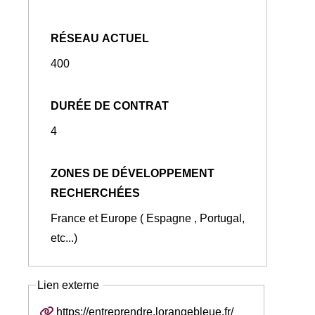
RÉSEAU ACTUEL
400
DURÉE DE CONTRAT
4
ZONES DE DÉVELOPPEMENT
RECHERCHÉES
France et Europe ( Espagne , Portugal,
etc...)
Lien externe
https://entreprendre.lorangebleue.fr/