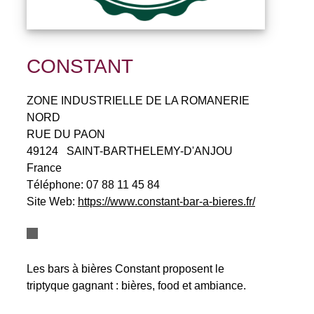
CONSTANT
ZONE INDUSTRIELLE DE LA ROMANERIE
NORD
RUE DU PAON
49124
SAINT-BARTHELEMY-D'ANJOU
France
Téléphone:
07 88 11 45 84
Site Web:
https://www.constant-bar-a-bieres.fr/
Les bars à bières Constant proposent le
triptyque gagnant : bières, food et ambiance.