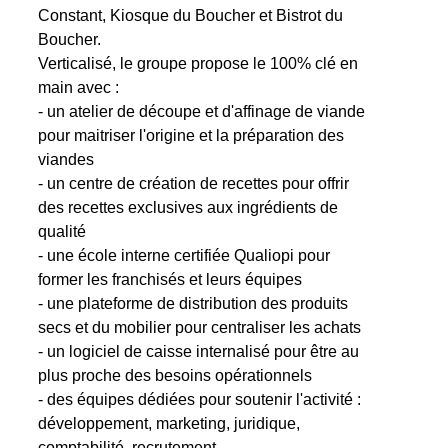
Constant, Kiosque du Boucher et Bistrot du
Boucher.
Verticalisé, le groupe propose le 100% clé en
main avec :
- un atelier de découpe et d'affinage de viande
pour maitriser l'origine et la préparation des
viandes
- un centre de création de recettes pour offrir
des recettes exclusives aux ingrédients de
qualité
- une école interne certifiée Qualiopi pour
former les franchisés et leurs équipes
- une plateforme de distribution des produits
secs et du mobilier pour centraliser les achats
- un logiciel de caisse internalisé pour être au
plus proche des besoins opérationnels
- des équipes dédiées pour soutenir l'activité :
développement, marketing, juridique,
comptabilité, recrutement...