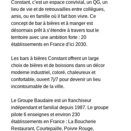
Constant, c’est un espace convivial, un QG, un
lieu de vie et de retrouvailles entre collègues,
amis, ou en famille où il fait bon vivre. Ce
concept de bar à bières et à manger est
désormais prêt à s’étendre à travers tout le
territoire avec une ambition forte : 20
établissements en France d’ici 2030.
Les bars à bières Constant offrent un large
choix de bières et de boissons dans un décor
moderne industriel, coloré, chaleureux et
confortable, ouvert 7j/7 pour devenir un lieu
incontournable de la ville.
Le Groupe Baudaire est un franchiseur
indépendant et familial depuis 1987. Le groupe
pilote 6 enseignes et environ 230
établissements en France : La Boucherie
Restaurant, Courtepaille, Poivre Rouge,