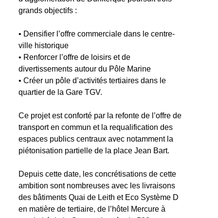
grands objectifs :
• Densifier l’offre commerciale dans le centre-
ville historique
• Renforcer l’offre de loisirs et de
divertissements autour du Pôle Marine
• Créer un pôle d’activités tertiaires dans le
quartier de la Gare TGV.
Ce projet est conforté par la refonte de l’offre de
transport en commun et la requalification des
espaces publics centraux avec notamment la
piétonisation partielle de la place Jean Bart.
Depuis cette date, les concrétisations de cette
ambition sont nombreuses avec les livraisons
des bâtiments Quai de Leith et Eco Système D
en matière de tertiaire, de l’hôtel Mercure à