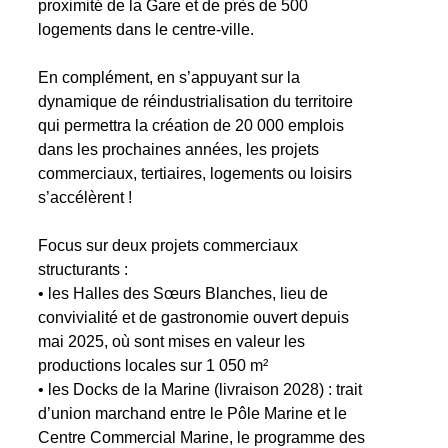
proximité de la Gare et de près de 500
logements dans le centre-ville.
En complément, en s’appuyant sur la
dynamique de réindustrialisation du territoire
qui permettra la création de 20 000 emplois
dans les prochaines années, les projets
commerciaux, tertiaires, logements ou loisirs
s’accélèrent !
Focus sur deux projets commerciaux
structurants :
• les Halles des Sœurs Blanches, lieu de
convivialité et de gastronomie ouvert depuis
mai 2025, où sont mises en valeur les
productions locales sur 1 050 m²
• les Docks de la Marine (livraison 2028) : trait
d’union marchand entre le Pôle Marine et le
Centre Commercial Marine, le programme des