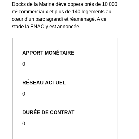
Docks de la Marine développera près de 10 000
m² commerciaux et plus de 140 logements au
cœur d’un parc agrandi et réaménagé. A ce
stade la FNAC y est annoncée.
APPORT MONÉTAIRE
0
RÉSEAU ACTUEL
0
DURÉE DE CONTRAT
0