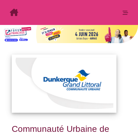
Communauté Urbaine de