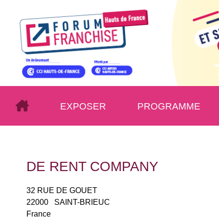
EXPOSER
PROGRAMME
DE RENT COMPANY
32 RUE DE GOUET
22000
SAINT-BRIEUC
France