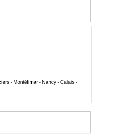
iers - Montélimar - Nancy - Calais -