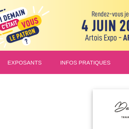
EXPOSANTS
INFOS PRATIQUES