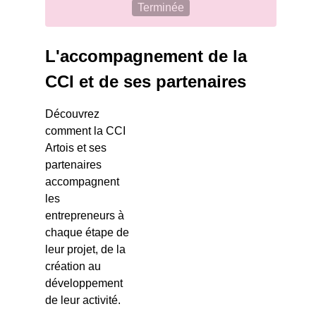
Terminée
L'accompagnement de la
CCI et de ses partenaires
Découvrez
comment la CCI
Artois et ses
partenaires
accompagnent
les
entrepreneurs à
chaque étape de
leur projet, de la
création au
développement
de leur activité.