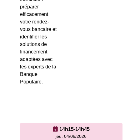
préparer
efficacement
votre rendez-
vous bancaire et
identifier les
solutions de
financement
adaptées avec
les experts de la
Banque
Populaire.
14h15-14h45
jeu. 04/06/2026