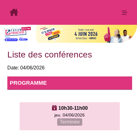
Liste des conférences
Date:
04/06/2026
PROGRAMME
10h30-11h00
jeu. 04/06/2026
Terminée