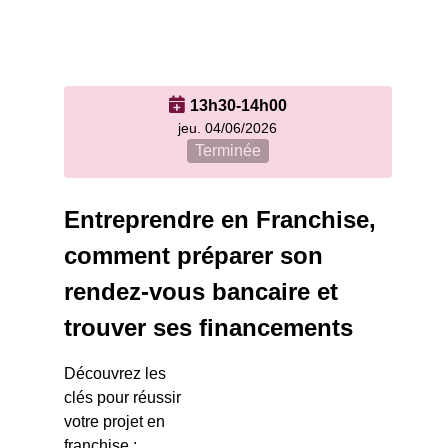
13h30-14h00
jeu. 04/06/2026
Terminée
Entreprendre en Franchise,
comment préparer son
rendez-vous bancaire et
trouver ses financements
Découvrez les
clés pour réussir
votre projet en
franchise :