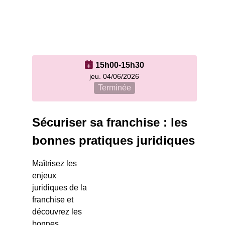
15h00-15h30
jeu. 04/06/2026
Terminée
Sécuriser sa franchise : les
bonnes pratiques juridiques
Maîtrisez les
enjeux
juridiques de la
franchise et
découvrez les
bonnes