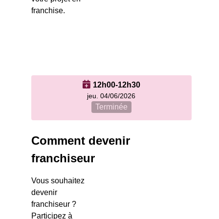
franchise.
12h00-12h30
jeu. 04/06/2026
Terminée
Comment devenir
franchiseur
Vous souhaitez
devenir
franchiseur ?
Participez à