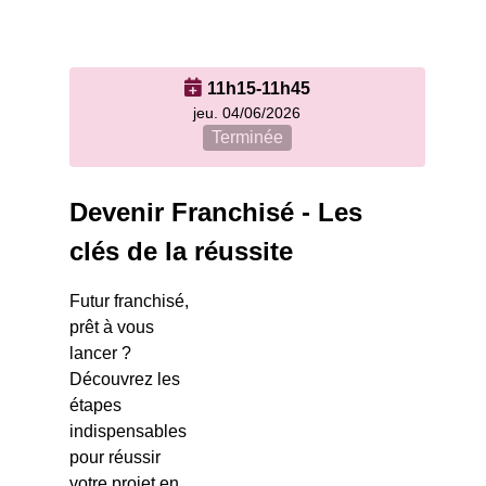
11h15-11h45
jeu. 04/06/2026
Terminée
Devenir Franchisé - Les
clés de la réussite
Futur franchisé,
prêt à vous
lancer ?
Découvrez les
étapes
indispensables
pour réussir
votre projet en