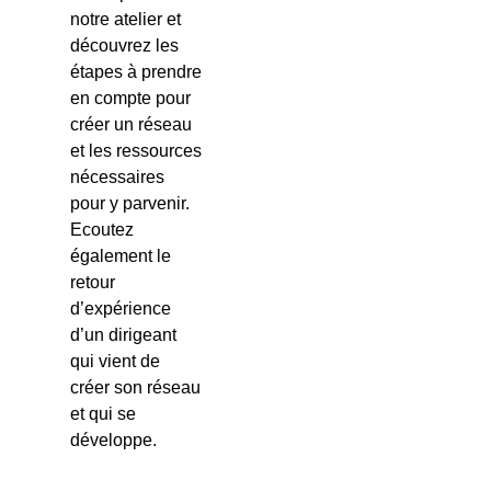
notre atelier et
découvrez les
étapes à prendre
en compte pour
créer un réseau
et les ressources
nécessaires
pour y parvenir.
Ecoutez
également le
retour
d’expérience
d’un dirigeant
qui vient de
créer son réseau
et qui se
développe.