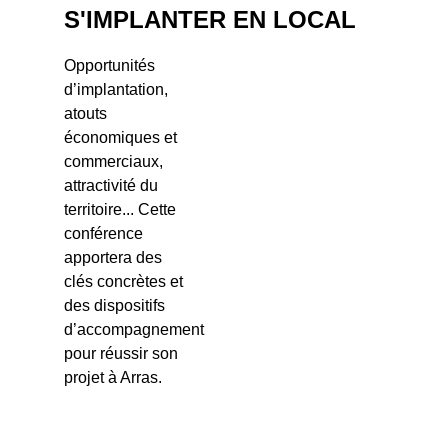
S'IMPLANTER EN LOCAL
Opportunités
d’implantation,
atouts
économiques et
commerciaux,
attractivité du
territoire... Cette
conférence
apportera des
clés concrètes et
des dispositifs
d’accompagnement
pour réussir son
projet à Arras.