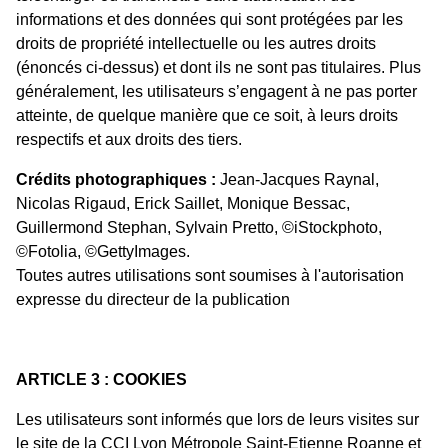
informations et des données qui sont protégées par les
droits de propriété intellectuelle ou les autres droits
(énoncés ci-dessus) et dont ils ne sont pas titulaires. Plus
généralement, les utilisateurs s’engagent à ne pas porter
atteinte, de quelque manière que ce soit, à leurs droits
respectifs et aux droits des tiers.
Crédits photographiques :
Jean-Jacques Raynal,
Nicolas Rigaud, Erick Saillet, Monique Bessac,
Guillermond Stephan, Sylvain Pretto, ©iStockphoto,
©Fotolia, ©GettyImages.
Toutes autres utilisations sont soumises à l'autorisation
expresse du directeur de la publication
ARTICLE 3 : COOKIES
Les utilisateurs sont informés que lors de leurs visites sur
le site de la CCI Lyon Métropole Saint-Etienne Roanne et