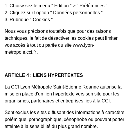
1. Choisissez le menu " Edition " > " Préférences "
2. Cliquez sur l'option " Données personnelles "
3. Rubrique " Cookies "
Nous vous précisons toutefois que pour des raisons
techniques, le fait de désactiver les cookies peut limiter
vos accès à tout ou partie du site
www.lyon-
metropole.cci.fr
.
ARTICLE 4 : LIENS HYPERTEXTES
La CCI Lyon Métropole Saint-Etienne Roanne autorise la
mise en place d'un lien hypertexte vers son site pour les
organismes, partenaires et entreprises liés à la CCI.
Sont exclus les sites diffusant des informations à caractère
polémique, pornographique, xénophobe ou pouvant porter
atteinte à la sensibilité du plus grand nombre.