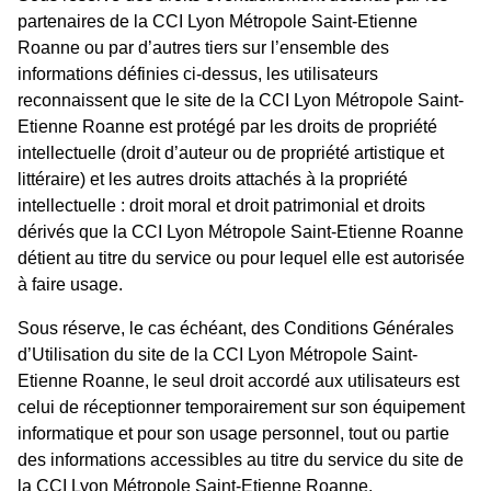
partenaires de la CCI Lyon Métropole Saint-Etienne
Roanne ou par d’autres tiers sur l’ensemble des
informations définies ci-dessus, les utilisateurs
reconnaissent que le site de la CCI Lyon Métropole Saint-
Etienne Roanne est protégé par les droits de propriété
intellectuelle (droit d’auteur ou de propriété artistique et
littéraire) et les autres droits attachés à la propriété
intellectuelle : droit moral et droit patrimonial et droits
dérivés que la CCI Lyon Métropole Saint-Etienne Roanne
détient au titre du service ou pour lequel elle est autorisée
à faire usage.
Sous réserve, le cas échéant, des Conditions Générales
d’Utilisation du site de la CCI Lyon Métropole Saint-
Etienne Roanne, le seul droit accordé aux utilisateurs est
celui de réceptionner temporairement sur son équipement
informatique et pour son usage personnel, tout ou partie
des informations accessibles au titre du service du site de
la CCI Lyon Métropole Saint-Etienne Roanne.