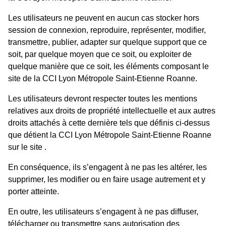
Les utilisateurs ne peuvent en aucun cas stocker hors
session de connexion, reproduire, représenter, modifier,
transmettre, publier, adapter sur quelque support que ce
soit, par quelque moyen que ce soit, ou exploiter de
quelque manière que ce soit, les éléments composant le
site de la CCI Lyon Métropole Saint-Etienne Roanne.
Les utilisateurs devront respecter toutes les mentions
relatives aux droits de propriété intellectuelle et aux autres
droits attachés à cette dernière tels que définis ci-dessus
que détient la CCI Lyon Métropole Saint-Etienne Roanne
sur le site .
En conséquence, ils s’engagent à ne pas les altérer, les
supprimer, les modifier ou en faire usage autrement et y
porter atteinte.
En outre, les utilisateurs s’engagent à ne pas diffuser,
télécharger ou transmettre sans autorisation des