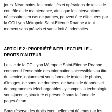
jours. Néanmoins, les modalités et opérations de tests, de
contrôle et de maintenance, ainsi que les interventions
nécessaires en cas de pannes, peuvent être effectuées par
la CCI Lyon Métropole Saint-Etienne Roanne à tout
moment sans préavis et sans droit à indemnités.
ARTICLE 2 : PROPRIÉTÉ INTELLECTUELLE –
DROITS D’AUTEUR
Le site de la CCI Lyon Métropole Saint-Etienne Roanne
comprend l’ensemble des informations accessibles au titre
du service, notamment sous forme de textes, de photos,
d’images, de sons, de données, de bases de données et
de programmes téléchargeables - y compris la technologie
sous-jacente, structuré et présenté sous la forme de
pages-écran.
Sous réserve des droits éventuellement détenus par les