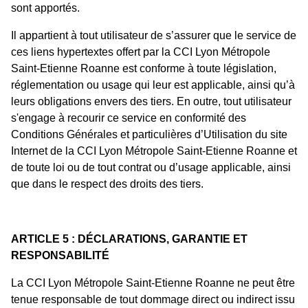
sont apportés.
Il appartient à tout utilisateur de s’assurer que le service de
ces liens hypertextes offert par la CCI Lyon Métropole
Saint-Etienne Roanne est conforme à toute législation,
réglementation ou usage qui leur est applicable, ainsi qu’à
leurs obligations envers des tiers. En outre, tout utilisateur
s'engage à recourir ce service en conformité des
Conditions Générales et particulières d’Utilisation du site
Internet de la CCI Lyon Métropole Saint-Etienne Roanne et
de toute loi ou de tout contrat ou d’usage applicable, ainsi
que dans le respect des droits des tiers.
ARTICLE 5 : DÉCLARATIONS, GARANTIE ET
RESPONSABILITÉ
La CCI Lyon Métropole Saint-Etienne Roanne ne peut être
tenue responsable de tout dommage direct ou indirect issu