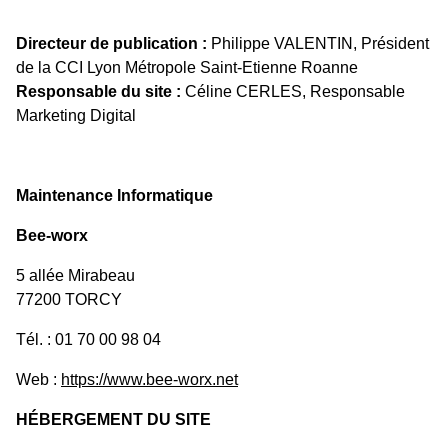
Directeur de publication :
Philippe VALENTIN, Président
de la CCI Lyon Métropole Saint-Etienne Roanne
Responsable du site :
Céline CERLES, Responsable
Marketing Digital
Maintenance Informatique
Bee-worx
5 allée Mirabeau
77200 TORCY
Tél. : 01 70 00 98 04
Web :
https://www.bee-worx.net
HÉBERGEMENT DU SITE