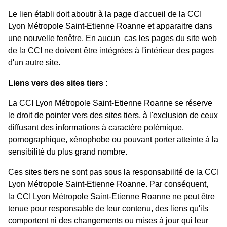
Le lien établi doit aboutir à la page d'accueil de la CCI
Lyon Métropole Saint-Etienne Roanne et apparaitre dans
une nouvelle fenêtre. En aucun cas les pages du site web
de la CCI ne doivent être intégrées à l'intérieur des pages
d'un autre site.
Liens vers des sites tiers :
La CCI Lyon Métropole Saint-Etienne Roanne se réserve
le droit de pointer vers des sites tiers, à l'exclusion de ceux
diffusant des informations à caractère polémique,
pornographique, xénophobe ou pouvant porter atteinte à la
sensibilité du plus grand nombre.
Ces sites tiers ne sont pas sous la responsabilité de la CCI
Lyon Métropole Saint-Etienne Roanne. Par conséquent,
la CCI Lyon Métropole Saint-Etienne Roanne ne peut être
tenue pour responsable de leur contenu, des liens qu'ils
comportent ni des changements ou mises à jour qui leur