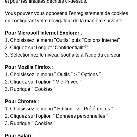
et pour les finalités décrites ci-dessus.
Vous pouvez vous opposer à l'enregistrement de cookies
en configurant votre navigateur de la manière suivante :
Pour Microsoft Internet Explorer :
1. Choisissez le menu "Outils" puis "Options Internet"
2. Cliquez sur l'onglet "Confidentialité"
3. Sélectionnez le niveau souhaité à l'aide du curseur
Pour Mozilla Firefox :
1. Choisissez le menu " Outils " > " Options "
2. Cliquez sur l'option " Vie Privée "
3. Rubrique " Cookies "
Pour Chrome :
1. Choisissez le menu " Edition " > " Préférences "
2. Cliquez sur l'option " Données personnelles "
3. Rubrique " Cookies "
Pour Safari :