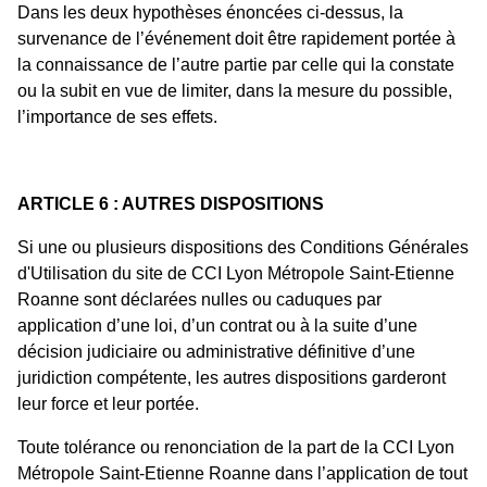
Dans les deux hypothèses énoncées ci-dessus, la
survenance de l’événement doit être rapidement portée à
la connaissance de l’autre partie par celle qui la constate
ou la subit en vue de limiter, dans la mesure du possible,
l’importance de ses effets.
ARTICLE 6 : AUTRES DISPOSITIONS
Si une ou plusieurs dispositions des Conditions Générales
d'Utilisation du site de CCI Lyon Métropole Saint-Etienne
Roanne sont déclarées nulles ou caduques par
application d’une loi, d’un contrat ou à la suite d’une
décision judiciaire ou administrative définitive d’une
juridiction compétente, les autres dispositions garderont
leur force et leur portée.
Toute tolérance ou renonciation de la part de la CCI Lyon
Métropole Saint-Etienne Roanne dans l’application de tout