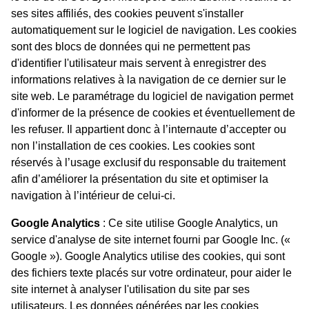
ses sites affiliés, des cookies peuvent s'installer
automatiquement sur le logiciel de navigation. Les cookies
sont des blocs de données qui ne permettent pas
d'identifier l'utilisateur mais servent à enregistrer des
informations relatives à la navigation de ce dernier sur le
site web. Le paramétrage du logiciel de navigation permet
d'informer de la présence de cookies et éventuellement de
les refuser. Il appartient donc à l’internaute d’accepter ou
non l’installation de ces cookies. Les cookies sont
réservés à l’usage exclusif du responsable du traitement
afin d’améliorer la présentation du site et optimiser la
navigation à l’intérieur de celui-ci.
Google Analytics
: Ce site utilise Google Analytics, un
service d'analyse de site internet fourni par Google Inc. («
Google »). Google Analytics utilise des cookies, qui sont
des fichiers texte placés sur votre ordinateur, pour aider le
site internet à analyser l'utilisation du site par ses
utilisateurs. Les données générées par les cookies