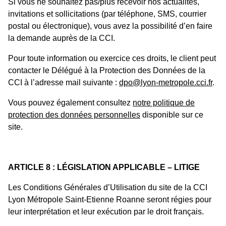
Si vous ne souhaitez pas/plus recevoir nos actualités,
invitations et sollicitations (par téléphone, SMS, courrier
postal ou électronique), vous avez la possibilité d’en faire
la demande auprès de la CCI.
Pour toute information ou exercice ces droits, le client peut
contacter le Délégué à la Protection des Données de la
CCI à l’adresse mail suivante :
dpo@lyon-metropole.cci.fr
.
Vous pouvez également consultez
notre politique de
protection des données personnelles
disponible sur ce
site.
ARTICLE 8 : LÉGISLATION APPLICABLE – LITIGE
Les Conditions Générales d’Utilisation du site de la CCI
Lyon Métropole Saint-Etienne Roanne seront régies pour
leur interprétation et leur exécution par le droit français.