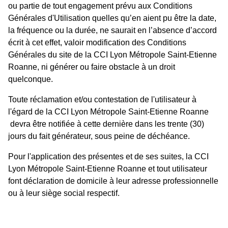
ou partie de tout engagement prévu aux Conditions
Générales d'Utilisation quelles qu’en aient pu être la date,
la fréquence ou la durée, ne saurait en l’absence d’accord
écrit à cet effet, valoir modification des Conditions
Générales du site de la CCI Lyon Métropole Saint-Etienne
Roanne, ni générer ou faire obstacle à un droit
quelconque.
Toute réclamation et/ou contestation de l'utilisateur à
l'égard de la CCI Lyon Métropole Saint-Etienne Roanne
devra être notifiée à cette dernière dans les trente (30)
jours du fait générateur, sous peine de déchéance.
Pour l'application des présentes et de ses suites, la CCI
Lyon Métropole Saint-Etienne Roanne et tout utilisateur
font déclaration de domicile à leur adresse professionnelle
ou à leur siège social respectif.