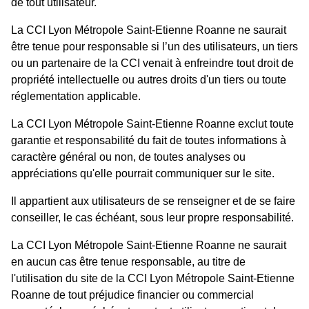
de tout utilisateur.
La CCI Lyon Métropole Saint-Etienne Roanne ne saurait
être tenue pour responsable si l’un des utilisateurs, un tiers
ou un partenaire de la CCI venait à enfreindre tout droit de
propriété intellectuelle ou autres droits d'un tiers ou toute
réglementation applicable.
La CCI Lyon Métropole Saint-Etienne Roanne exclut toute
garantie et responsabilité du fait de toutes informations à
caractère général ou non, de toutes analyses ou
appréciations qu'elle pourrait communiquer sur le site.
Il appartient aux utilisateurs de se renseigner et de se faire
conseiller, le cas échéant, sous leur propre responsabilité.
La CCI Lyon Métropole Saint-Etienne Roanne ne saurait
en aucun cas être tenue responsable, au titre de
l'utilisation du site de la CCI Lyon Métropole Saint-Etienne
Roanne de tout préjudice financier ou commercial