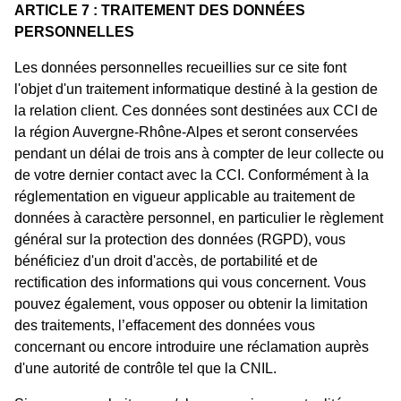
ARTICLE 7 : TRAITEMENT DES DONNÉES
PERSONNELLES
Les données personnelles recueillies sur ce site font
l'objet d'un traitement informatique destiné à la gestion de
la relation client. Ces données sont destinées aux CCI de
la région Auvergne-Rhône-Alpes et seront conservées
pendant un délai de trois ans à compter de leur collecte ou
de votre dernier contact avec la CCI. Conformément à la
réglementation en vigueur applicable au traitement de
données à caractère personnel, en particulier le règlement
général sur la protection des données (RGPD), vous
bénéficiez d'un droit d'accès, de portabilité et de
rectification des informations qui vous concernent. Vous
pouvez également, vous opposer ou obtenir la limitation
des traitements, l’effacement des données vous
concernant ou encore introduire une réclamation auprès
d'une autorité de contrôle tel que la CNIL.