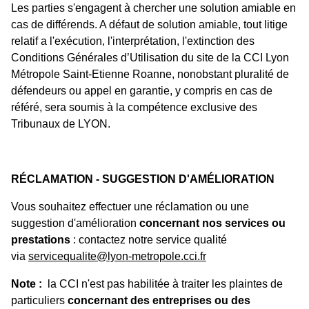
Les parties s'engagent à chercher une solution amiable en
cas de différends. A défaut de solution amiable, tout litige
relatif a l'exécution, l'interprétation, l'extinction des
Conditions Générales d’Utilisation du site de la CCI Lyon
Métropole Saint-Etienne Roanne, nonobstant pluralité de
défendeurs ou appel en garantie, y compris en cas de
référé, sera soumis à la compétence exclusive des
Tribunaux de LYON.
RÉCLAMATION - SUGGESTION D'AMÉLIORATION
Vous souhaitez effectuer une réclamation ou une
suggestion d'amélioration
concernant nos services ou
prestations
: contactez notre service qualité
via
servicequalite@lyon-metropole.cci.fr
Note :
la CCI n'est pas habilitée à traiter les plaintes de
particuliers
concernant des entreprises ou des