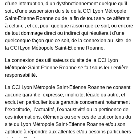
d’une interruption, d’un dysfonctionnement quelque qu’il
soit, d’une suspension du site de la CCI Lyon Métropole
Saint-Etienne Roanne ou de la fin de tout service afférent
à celui-ci, et ce, pour quelque raison que ce soit, ou encore
de tout dommage direct ou indirect qui résulterait d’une
quelconque façon que ce soit, de la connexion au site de
la CCI Lyon Métropole Saint-Etienne Roanne.
La connexion des utilisateurs du site de la CCI Lyon
Métropole Saint-Etienne Roanne se fait sous leur entière
responsabilité.
La CCI Lyon Métropole Saint-Etienne Roanne ne consent
aucune garantie, expresse, implicite, légale ou autre, et
exclut en particulier toute garantie concernant notamment
l’exactitude, l’actualité, l'exhaustivité ou la pertinence de
ces informations, éléments ou services de tout contenu du
site du Lyon Métropole Saint-Etienne Roanne et/ou son
aptitude à répondre aux attentes et/ou besoins particuliers