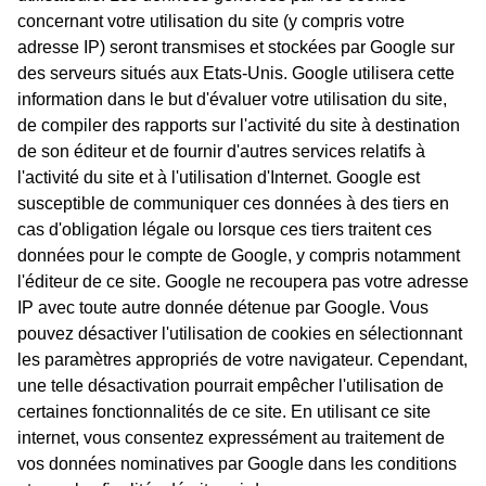
concernant votre utilisation du site (y compris votre
adresse IP) seront transmises et stockées par Google sur
des serveurs situés aux Etats-Unis. Google utilisera cette
information dans le but d'évaluer votre utilisation du site,
de compiler des rapports sur l'activité du site à destination
de son éditeur et de fournir d'autres services relatifs à
l'activité du site et à l'utilisation d'Internet. Google est
susceptible de communiquer ces données à des tiers en
cas d'obligation légale ou lorsque ces tiers traitent ces
données pour le compte de Google, y compris notamment
l'éditeur de ce site. Google ne recoupera pas votre adresse
IP avec toute autre donnée détenue par Google. Vous
pouvez désactiver l'utilisation de cookies en sélectionnant
les paramètres appropriés de votre navigateur. Cependant,
une telle désactivation pourrait empêcher l'utilisation de
certaines fonctionnalités de ce site. En utilisant ce site
internet, vous consentez expressément au traitement de
vos données nominatives par Google dans les conditions